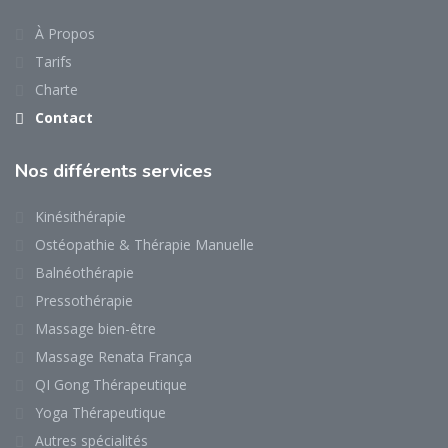
À Propos
Tarifs
Charte
Contact
Nos
différents services
Kinésithérapie
Ostéopathie & Thérapie Manuelle
Balnéothérapie
Pressothérapie
Massage bien-être
Massage Renata França
QI Gong Thérapeutique
Yoga Thérapeutique
Autres spécialités