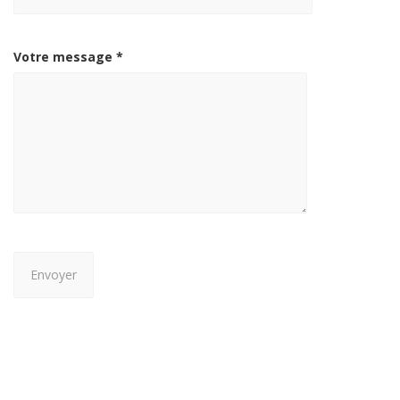
Votre message *