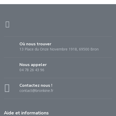
Où nous trouver
13 Place du Onze Novembre 1918, 69500 Bron
Nous appeler
04 78 26 43 96
Contactez nous !
contact@bronkine.fr
Aide
et informations