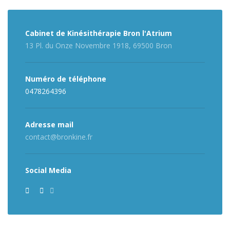
Cabinet de Kinésithérapie Bron l'Atrium
13 Pl. du Onze Novembre 1918,
69500 Bron
Numéro de téléphone
0478264396
Adresse mail
contact@bronkine.fr
Social Media