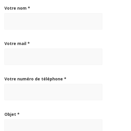
Votre nom *
Votre mail *
Votre numéro de téléphone *
Objet *