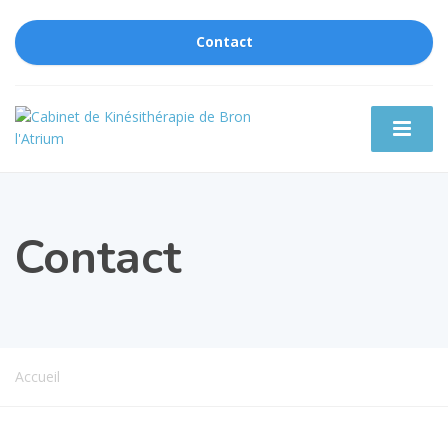
Contact
Contact
Accueil