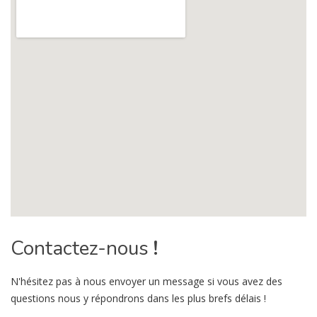
Contactez-nous
!
N'hésitez pas à nous envoyer un message si vous avez des
questions nous y répondrons dans les plus brefs délais !