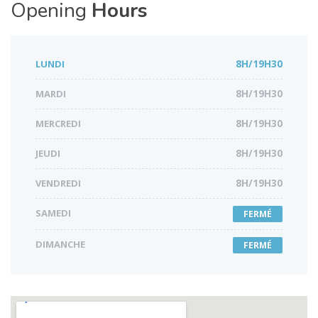
Opening
Hours
LUNDI
8H/19H30
MARDI
8H/19H30
MERCREDI
8H/19H30
JEUDI
8H/19H30
VENDREDI
8H/19H30
SAMEDI
FERMÉ
DIMANCHE
FERMÉ