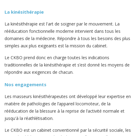
La
kinésithérapie
La kinésithérapie est l'art de soigner par le mouvement. La
rééducation fonctionnelle moderne intervient dans tous les
domaines de la médecine. Répondre à tous les besoins des plus
simples aux plus exigeants est la mission du cabinet.
Le CKBO prend donc en charge toutes les indications
traditionnelles de la kinésithérapie et s’est donné les moyens de
répondre aux exigences de chacun.
Nos engagements
Les masseurs kinésithérapeutes ont développé leur expertise en
matière de pathologies de l’appareil locomoteur, de la
rééducation de la blessure à la reprise de l’activité normale et
jusqu'à la réathlétisation.
Le CKBO est un cabinet conventionné par la sécurité sociale, les