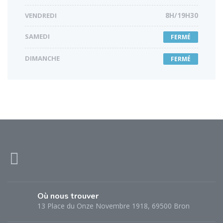
VENDREDI
8H/19H30
SAMEDI
FERMÉ
DIMANCHE
FERMÉ
Où nous trouver
13 Place du Onze Novembre 1918, 69500 Bron