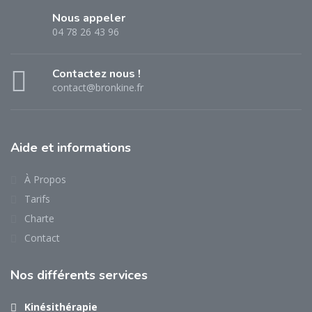
Nous appeler
04 78 26 43 96
Contactez nous !
contact@bronkine.fr
Aide
et informations
À Propos
Tarifs
Charte
Contact
Nos
différents services
Kinésithérapie