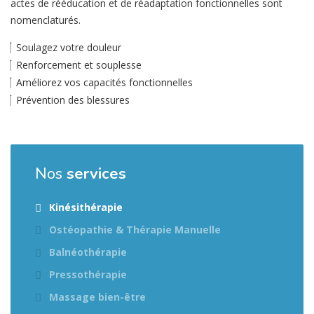
actes de rééducation et de réadaptation fonctionnelles sont
nomenclaturés.
Soulagez votre douleur
Renforcement et souplesse
Améliorez vos capacités fonctionnelles
Prévention des blessures
Nos
services
Kinésithérapie
Ostéopathie & Thérapie Manuelle
Balnéothérapie
Pressothérapie
Massage bien-être