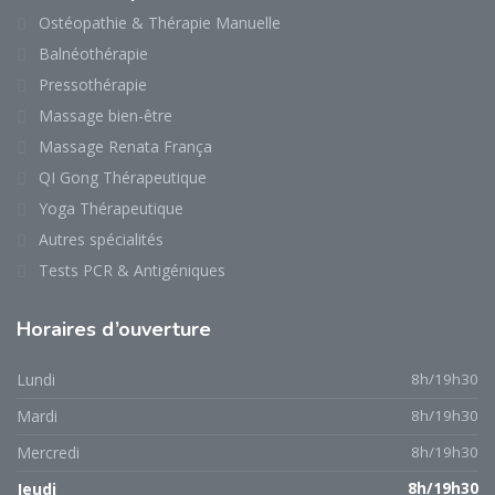
Ostéopathie & Thérapie Manuelle
Balnéothérapie
Pressothérapie
Massage bien-être
Massage Renata França
QI Gong Thérapeutique
Yoga Thérapeutique
Autres spécialités
Tests PCR & Antigéniques
Horaires
d’ouverture
Lundi
8h/19h30
Mardi
8h/19h30
Mercredi
8h/19h30
Jeudi
8h/19h30