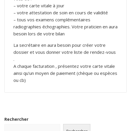
– votre carte vitale à jour
– votre attestation de soin en cours de validité
– tous vos examens complémentaires
radiographies échographies. Votre praticien en aura
besoin lors de votre bilan
La secrétaire en aura besoin pour créer votre
dossier et vous donner votre liste de rendez-vous
.
A chaque facturation , présentez votre carte vitale
ainsi qu’un moyen de paiement (chèque ou espèces
ou cb)
Rechercher