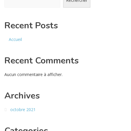
Rechercher
Recent Posts
Accueil
Recent Comments
Aucun commentaire à afficher.
Archives
octobre 2021
Categories