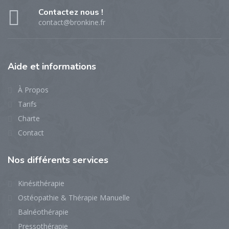
Contactez nous !
contact@bronkine.fr
Aide
et informations
À Propos
Tarifs
Charte
Contact
Nos
différents services
Kinésithérapie
Ostéopathie & Thérapie Manuelle
Balnéothérapie
Pressothérapie