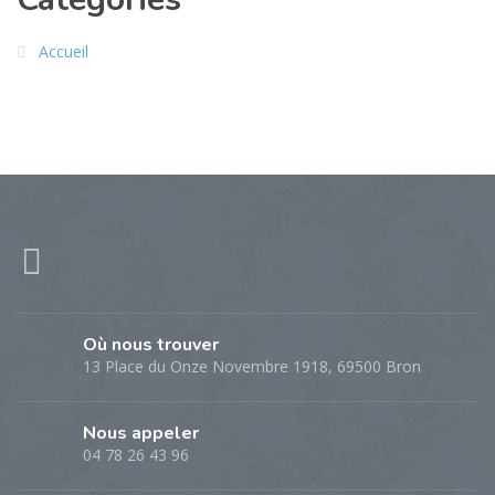
Accueil
Où nous trouver
13 Place du Onze Novembre 1918, 69500 Bron
Nous appeler
04 78 26 43 96