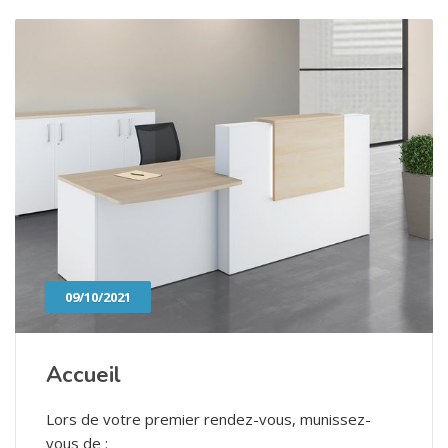
09/10/2021
Accueil
Lors de votre premier rendez-vous, munissez-
vous de :