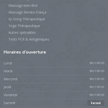
Massage bien-être
Massage Renata França
QI Gong Thérapeutique
Yoga Thérapeutique
Autres spécialités
Tests PCR & Antigéniques
Horaires
d’ouverture
Lundi
8h/19h30
Mardi
8h/19h30
Mercredi
8h/19h30
Jeudi
8h/19h30
Vendredi
8h/19h30
Samedi
Fermé